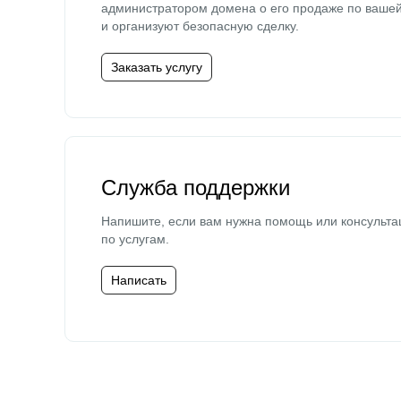
администратором домена о его продаже по ваше
и организуют безопасную сделку.
Заказать услугу
Служба поддержки
Напишите, если вам нужна помощь или консульта
по услугам.
Написать