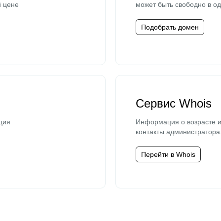
й цене
может быть свободно в од
Подобрать домен
Сервис Whois
ция
Информация о возрасте и
контакты администратора
Перейти в Whois