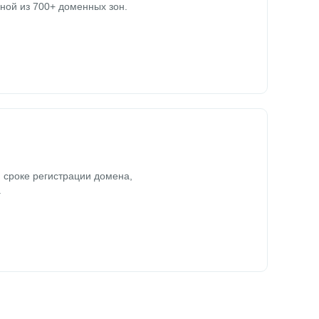
ной из 700+ доменных зон.
 сроке регистрации домена,
.