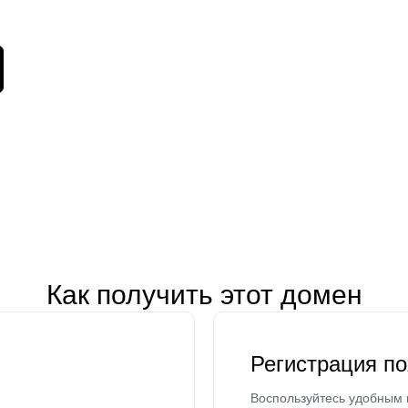
Как получить этот домен
Регистрация п
Воспользуйтесь удобным