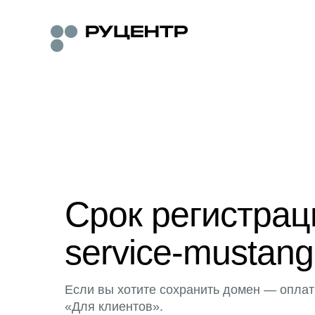
Срок регистра
service-mustang
Если вы хотите сохранить домен — оплат
«Для клиентов».