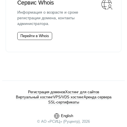
Сервис Whois
Информация о возрасте и сроке
регистрации домена, контакты
администратора.
Перейти в Whois
Регистрация доменов
Хостинг для сайтов
Виртуальный хостинг
VPS/VDS хостинг
Аренда сервера
SSL-сертификаты
English
© АО «РСИЦ» (Руцентр), 2026