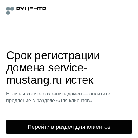
Срок регистрации
домена service-
mustang.ru истек
Если вы хотите сохранить домен — оплатите
продление в разделе «Для клиентов».
Перейти в раздел для клиентов