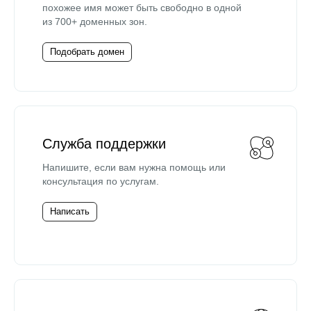
похожее имя может быть свободно в одной
из 700+ доменных зон.
Подобрать домен
Служба поддержки
Напишите, если вам нужна помощь или
консультация по услугам.
Написать