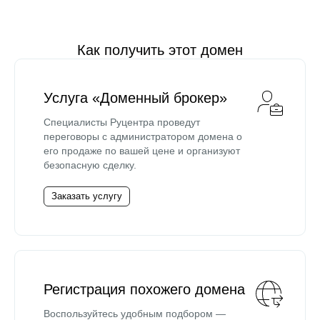
Как получить этот домен
Услуга «Доменный брокер»
Специалисты Руцентра проведут
переговоры с администратором домена о
его продаже по вашей цене и организуют
безопасную сделку.
Заказать услугу
Регистрация похожего домена
Воспользуйтесь удобным подбором —